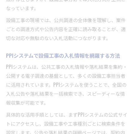
の見方
なっています。
設備工事の現場では、公共調達の全体像を理解し、案件
ごとの調達方式や公告内容を正確に読み取ることが、適
切な対応や無駄のない入札活動につながります。
PPIシステムで設備工事の入札情報を網羅する方法
PPIシステムは、公共工事の入札情報や落札結果を集約・
公開する電子調達の基盤として、多くの設備工事担当者
に活用されています。PPIシステムを使うことで、全国の
入札公告や落札結果を一括検索でき、スピーディーな情
報収集が可能です。
具体的な活用手順としては、まずPPIシステムの公式サイ
トにアクセスし、設備工事や工事種別ごとに検索条件を
設定します。公告や落札結果の詳細ページでは、契約内