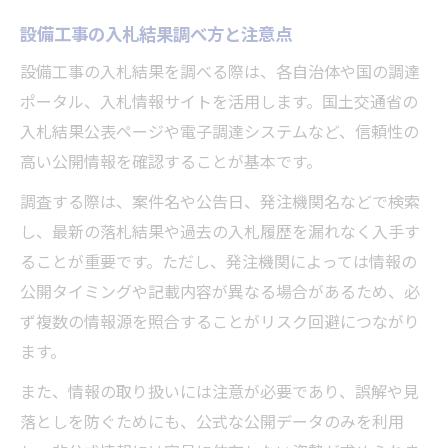
設備工事の入札結果調べ方と注意点
設備工事の入札結果を調べる際は、各自治体や国の調達
ポータル、入札情報サイトを活用します。国土交通省の
入札結果公表ページや電子調達システムなど、信頼性の
高い公開情報を確認することが基本です。
調査する際は、案件名や公告日、発注機関名などで検索
し、最新の落札結果や過去の入札履歴を漏れなく入手す
ることが重要です。ただし、発注機関によっては情報の
公開タイミングや記載内容が異なる場合があるため、必
ず複数の情報源を照合することがリスク回避につながり
ます。
また、情報の取り扱いには注意が必要であり、誤解や見
落としを防ぐためにも、公式な公開データのみを利用