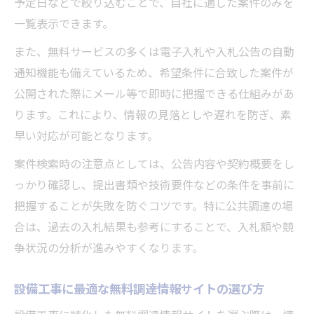
予定日などで絞り込むことで、自社に適した案件のみを
一覧表示できます。
また、無料サービスの多くは電子入札や入札公告の自動
通知機能も備えているため、希望条件に合致した案件が
公開された際にメール等で即時に把握できる仕組みがあ
ります。これにより、情報の見落としや遅れを防ぎ、素
早い対応が可能となります。
案件検索時の注意点としては、公告内容や契約概要をし
っかり確認し、提出書類や技術要件などの条件を事前に
把握することが失敗を防ぐコツです。特に公共調達の場
合は、過去の入札結果も参考にすることで、入札額や競
争状況の分析が進みやすくなります。
設備工事に最適な無料調達情報サイトの選び方