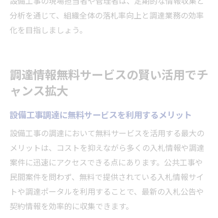
設備工事の現場担当者や管理者は、定期的な情報収集と
分析を通じて、組織全体の落札率向上と調達業務の効率
化を目指しましょう。
調達情報無料サービスの賢い活用でチ
ャンス拡大
設備工事調達に無料サービスを利用するメリット
設備工事の調達において無料サービスを活用する最大の
メリットは、コストを抑えながら多くの入札情報や調達
案件に迅速にアクセスできる点にあります。公共工事や
民間案件を問わず、無料で提供されている入札情報サイ
トや調達ポータルを利用することで、最新の入札公告や
契約情報を効率的に収集できます。