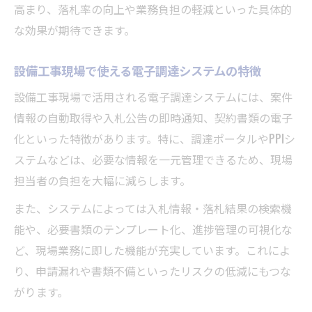
高まり、落札率の向上や業務負担の軽減といった具体的
な効果が期待できます。
設備工事現場で使える電子調達システムの特徴
設備工事現場で活用される電子調達システムには、案件
情報の自動取得や入札公告の即時通知、契約書類の電子
化といった特徴があります。特に、調達ポータルやPPIシ
ステムなどは、必要な情報を一元管理できるため、現場
担当者の負担を大幅に減らします。
また、システムによっては入札情報・落札結果の検索機
能や、必要書類のテンプレート化、進捗管理の可視化な
ど、現場業務に即した機能が充実しています。これによ
り、申請漏れや書類不備といったリスクの低減にもつな
がります。