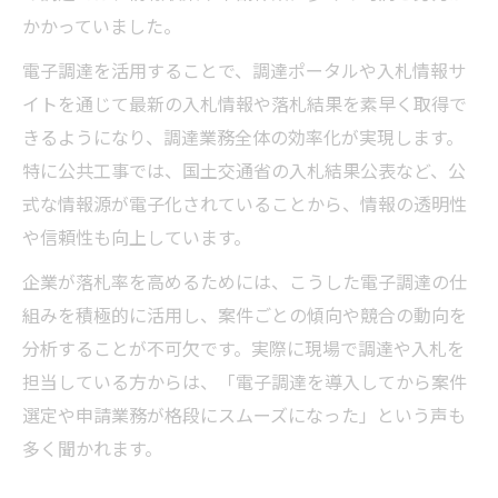
かかっていました。
電子調達を活用することで、調達ポータルや入札情報サ
イトを通じて最新の入札情報や落札結果を素早く取得で
きるようになり、調達業務全体の効率化が実現します。
特に公共工事では、国土交通省の入札結果公表など、公
式な情報源が電子化されていることから、情報の透明性
や信頼性も向上しています。
企業が落札率を高めるためには、こうした電子調達の仕
組みを積極的に活用し、案件ごとの傾向や競合の動向を
分析することが不可欠です。実際に現場で調達や入札を
担当している方からは、「電子調達を導入してから案件
選定や申請業務が格段にスムーズになった」という声も
多く聞かれます。