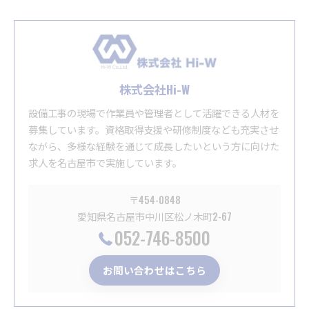
株式会社Hi-W
設備工事の現場で作業員や管理者として活躍できる人材を
募集しています。資格取得支援や研修制度なども充実させ
ながら、多様な経験を通じて成長したいという方に向けた
求人を名古屋市で実施しています。
〒454-0848
愛知県名古屋市中川区松ノ木町2-67
052-746-8500
お問い合わせはこちら