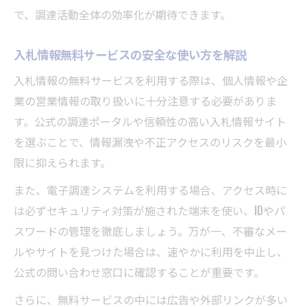
で、調達活動全体の効率化が期待できます。
入札情報無料サービスの安全な使い方を解説
入札情報の無料サービスを利用する際は、個人情報や企
業の営業情報の取り扱いに十分注意する必要がありま
す。公式の調達ポータルや信頼性の高い入札情報サイト
を選ぶことで、情報漏洩や不正アクセスのリスクを最小
限に抑えられます。
また、電子調達システムを利用する場合、アクセス時に
は必ずセキュリティ対策が施された端末を使い、IDやパ
スワードの管理を徹底しましょう。万が一、不審なメー
ルやサイトを見つけた場合は、速やかに利用を中止し、
公式の問い合わせ窓口に確認することが重要です。
さらに、無料サービスの中には広告や外部リンクが多い