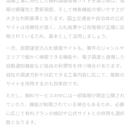
設備工事に特化した無料調達情報サイトを選ぶ際は、情
報の網羅性と更新頻度、そして検索機能の使いやすさが
大きな判断基準となります。国土交通省や自治体の公式
サイトは信頼性が高く、入札結果や公告情報が正確に反
映されているため、基本として活用しましょう。
一方、民間運営の入札情報サイトも、案件のジャンルや
エリアで細かく検索できる機能や、電子調達と連携した
自動通知機能など独自の利便性を持つ場合があります。
自社の調達方針や対応できる工事内容に応じて、複数の
サイトを併用するのも効率的です。
ただし、無料サービスの中には一部情報が限定公開され
ていたり、機能が制限されている場合もあるため、必要
に応じて有料プランの検討や公式サイトとの併用も選択
肢となります。