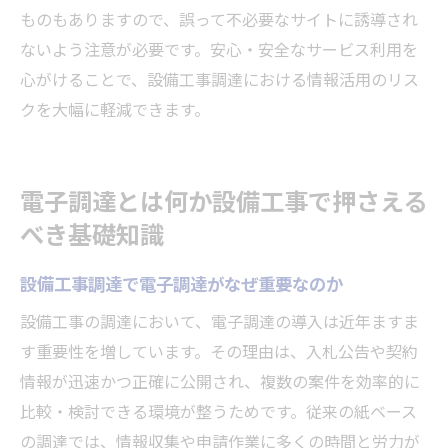
ものもありますので、誤って不必要なサイトに誘導され
ないよう注意が必要です。安心・安全なサービス利用を
心がけることで、設備工事調達における情報活用のリス
クを大幅に軽減できます。
電子調達とは何か設備工事で押さえる
べき基礎知識
設備工事調達で電子調達がなぜ重要なのか
設備工事の調達において、電子調達の導入は近年ますま
す重要性を増しています。その理由は、入札公告や契約
情報が迅速かつ正確に公開され、複数の案件を効率的に
比較・検討できる環境が整うためです。従来の紙ベース
の調達では、情報収集や申請作業に多くの時間と労力が