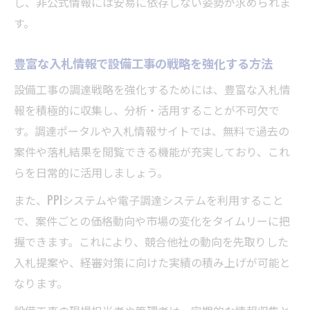
し、非公式情報には安易に依存しない姿勢が求められま
す。
豊富な入札情報で設備工事の戦略を強化する方法
設備工事の調達戦略を強化するためには、豊富な入札情
報を積極的に収集し、分析・活用することが不可欠で
す。調達ポータルや入札情報サイトでは、無料で過去の
案件や落札結果を閲覧できる機能が充実しており、これ
らを日常的に活用しましょう。
また、PPIシステムや電子調達システムを利用すること
で、案件ごとの価格動向や市場の変化をタイムリーに把
握できます。これにより、競合他社の動向を先取りした
入札提案や、経審対策に向けた実績の積み上げが可能と
なります。