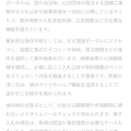
ポータルは、国や自治体、公共団体が発注する設備工事
案件の入札公告や結果情報を一元的に公開しているサイ
トで、案件検索や入札参加申請、公告閲覧などの主要な
機能を備えています。
基本的な操作手順としては、まず調達ポータルにアクセ
スし、設備工事のカテゴリーや地域、発注機関などの条
件を選択して案件検索を行います。検索結果から詳細情
報を確認し、必要に応じて入札公告や契約概要のページ
をクリックして内容を精査することが重要です。経験の
浅い方は、操作ガイドやヘルプ機能を活用することで、
迷わずに手続きを進められます。
操作時の注意点として、公告の公開期間や申請期限に遅
れないようタイムリーなチェックが求められます。電子
入札の場合は、専用の認証や事前登録が必要なケースも