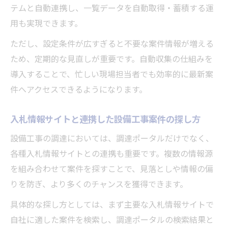
テムと自動連携し、一覧データを自動取得・蓄積する運
用も実現できます。
ただし、設定条件が広すぎると不要な案件情報が増える
ため、定期的な見直しが重要です。自動収集の仕組みを
導入することで、忙しい現場担当者でも効率的に最新案
件へアクセスできるようになります。
入札情報サイトと連携した設備工事案件の探し方
設備工事の調達においては、調達ポータルだけでなく、
各種入札情報サイトとの連携も重要です。複数の情報源
を組み合わせて案件を探すことで、見落としや情報の偏
りを防ぎ、より多くのチャンスを獲得できます。
具体的な探し方としては、まず主要な入札情報サイトで
自社に適した案件を検索し、調達ポータルの検索結果と