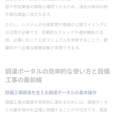
容や参加業者の情報も確認できるため、過去の傾向分析
や競合調査に役立ちます。
ただし、システムの仕様変更や情報の公開タイミングに
は注意が必要です。定期的なチェックや通知機能の活
用、必要に応じて公式マニュアルを参照することで、網
羅的かつ正確な情報収集が実現できます。
調達ポータルの効率的な使い方と設備
工事の最前線
設備工事調達を支える調達ポータルの基本操作
設備工事の調達を効率的に進めるためには、調達ポータ
ルの基本操作を正確に把握することが不可欠です。調達