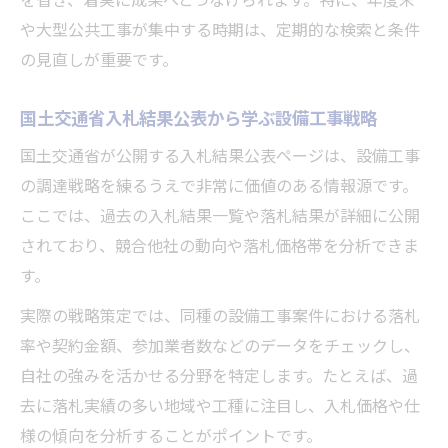
や大型公共工事が集中する時期は、定期的な検索と条件
の見直しが重要です。
国土交通省入札結果公表から学ぶ設備工事戦略
国土交通省が公開する入札結果公表ページは、設備工事
の調達戦略を練るうえで非常に価値のある情報源です。
ここでは、過去の入札結果一覧や落札結果が詳細に公開
されており、競合他社の動向や落札価格帯を分析できま
す。
実際の戦略策定では、同種の設備工事案件における落札
率や契約金額、参加業者数などのデータをチェックし、
自社の強みを活かせる分野を特定します。たとえば、過
去に落札実績の多い地域や工種に注目し、入札価格や仕
様の傾向を分析することがポイントです。