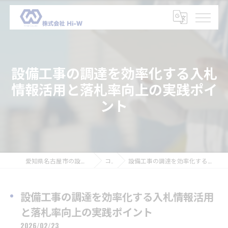
設備工事の調達を効率化する入札
情報活用と落札率向上の実践ポイ
ント
愛知県名古屋市の設備工事の求人なら株式会社Hi-W
コラム
設備工事の調達を効率化する入札情報活用と落札率向上の実践ポイント
設備工事の調達を効率化する入札情報活用
と落札率向上の実践ポイント
2026/02/23