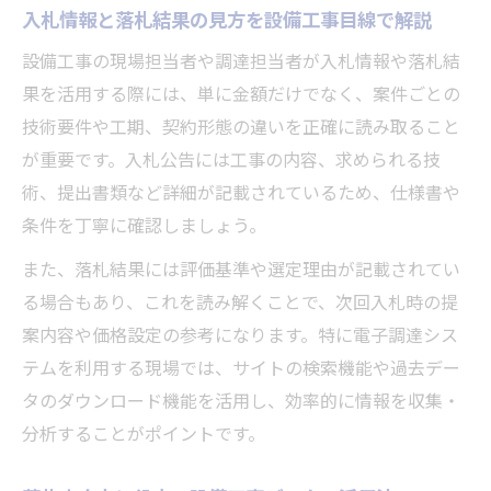
入札情報と落札結果の見方を設備工事目線で解説
設備工事の現場担当者や調達担当者が入札情報や落札結
果を活用する際には、単に金額だけでなく、案件ごとの
技術要件や工期、契約形態の違いを正確に読み取ること
が重要です。入札公告には工事の内容、求められる技
術、提出書類など詳細が記載されているため、仕様書や
条件を丁寧に確認しましょう。
また、落札結果には評価基準や選定理由が記載されてい
る場合もあり、これを読み解くことで、次回入札時の提
案内容や価格設定の参考になります。特に電子調達シス
テムを利用する現場では、サイトの検索機能や過去デー
タのダウンロード機能を活用し、効率的に情報を収集・
分析することがポイントです。