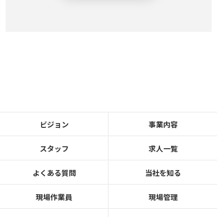
ビジョン
事業内容
スタッフ
求人一覧
よくある質問
当社を知る
現場作業員
現場管理