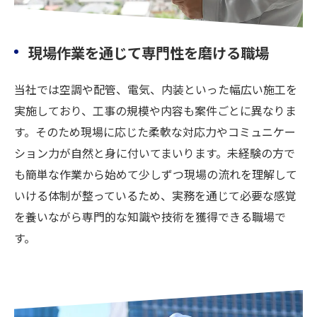
現場作業を通じて専門性を磨ける職場
当社では空調や配管、電気、内装といった幅広い施工を
実施しており、工事の規模や内容も案件ごとに異なりま
す。そのため現場に応じた柔軟な対応力やコミュニケー
ション力が自然と身に付いてまいります。未経験の方で
も簡単な作業から始めて少しずつ現場の流れを理解して
いける体制が整っているため、実務を通じて必要な感覚
を養いながら専門的な知識や技術を獲得できる職場で
す。