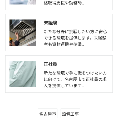
格取得支援や勤務時…
未経験
新たな分野に挑戦したい方に安心
できる環境を提供します。未経験
者も資材運搬や準備…
お問い合わせはこちら
正社員
新たな環境で手に職をつけたい方
に向けて、名古屋市で正社員の求
人を提供しています…
名古屋市
設備工事