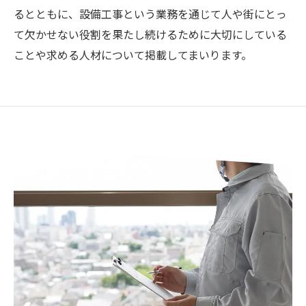
るとともに、設備工事という業務を通じて人や街にとっ
て欠かせない役割を果たし続けるために大切にしている
ことや求める人材について掲載してまいります。