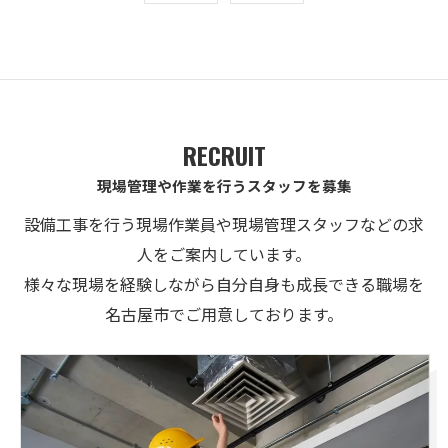
RECRUIT
現場管理や作業を行うスタッフを募集
設備工事を行う現場作業員や現場管理スタッフなどの求
人をご案内しています。
様々な現場を経験しながら自分自身も成長できる職場を
名古屋市でご用意しております。