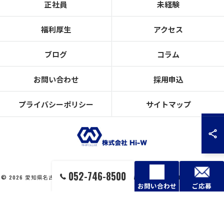
正社員
未経験
福利厚生
アクセス
ブログ
コラム
お問い合わせ
採用申込
プライバシーポリシー
サイトマップ
052-746-8500
© 2026 愛知県名古屋市の設備工事の求人なら株式会社Hi-W ALL RIGHTS RESERVED.
お問い合わせ
ご応募