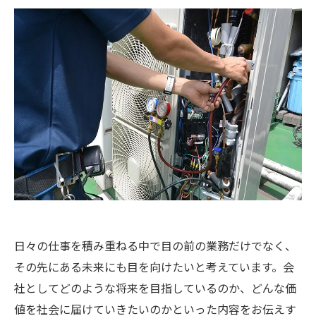
日々の仕事を積み重ねる中で目の前の業務だけでなく、
その先にある未来にも目を向けたいと考えています。会
社としてどのような将来を目指しているのか、どんな価
値を社会に届けていきたいのかといった内容をお伝えす