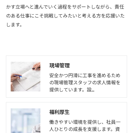
かす立場へと進んでいく過程をサポートしながら、責任
のある仕事にこそ挑戦してみたいと考える方を応援いた
します。
現場管理
安全かつ円滑に工事を進めるため
の現場管理スタッフの求人情報を
提供しています。設…
福利厚生
働きやすい環境を提供し、社員一
人ひとりの成長を支援します。資