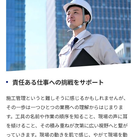
責任ある仕事への挑戦をサポート
施工管理というと難しそうに感じるかもしれませんが、
その一歩は一つひとつの業務への理解からはじまりま
す。工具の名前や作業の順序を知ること、現場の声に耳
を傾けること、その積み重ねが次第に広い視野へと繋が
っていきます。現場の動きを肌で感じ、やがて現場を動