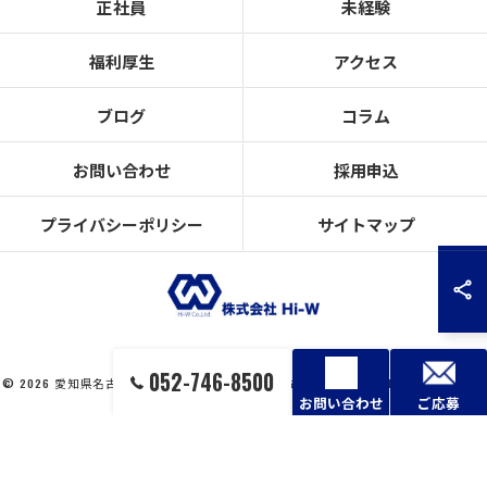
正社員
未経験
福利厚生
アクセス
ブログ
コラム
お問い合わせ
採用申込
プライバシーポリシー
サイトマップ
052-746-8500
© 2026 愛知県名古屋市の設備工事の求人なら株式会社Hi-W ALL RIGHTS RESERVED.
お問い合わせ
ご応募