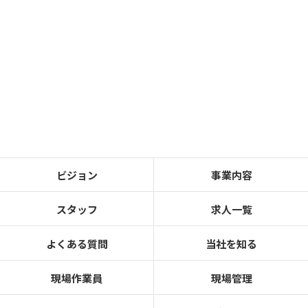
ビジョン
事業内容
スタッフ
求人一覧
よくある質問
当社を知る
現場作業員
現場管理