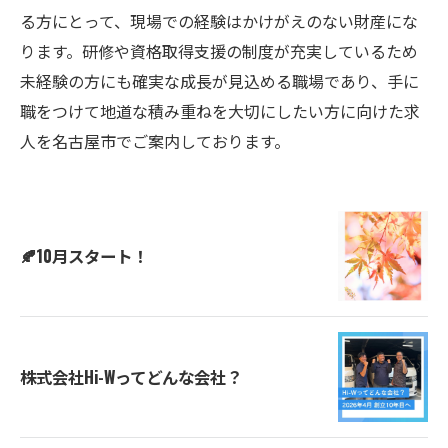
る方にとって、現場での経験はかけがえのない財産にな
ります。研修や資格取得支援の制度が充実しているため
未経験の方にも確実な成長が見込める職場であり、手に
職をつけて地道な積み重ねを大切にしたい方に向けた求
人を名古屋市でご案内しております。
🍂10月スタート！
株式会社Hi-Wってどんな会社？