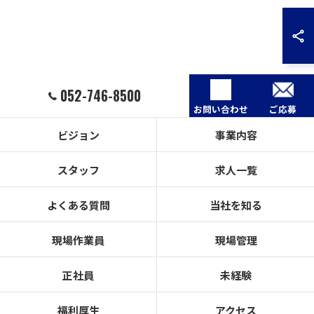
052-746-8500
お問い合わせ
ご応募
ビジョン
事業内容
スタッフ
求人一覧
よくある質問
当社を知る
現場作業員
現場管理
正社員
未経験
福利厚生
アクセス