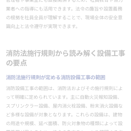
業者への指導にも活用できます。法令の趣旨や設置義務
の根拠を社員全員が理解することで、現場全体の安全意
識向上と法令遵守が実現できます。
消防法施行規則から読み解く設備工事
の要点
消防法施行規則が定める消防設備工事の範囲
消防設備工事の範囲は、消防法およびその施行規則によ
って明確に定められています。主に自動火災報知設備、
スプリンクラー設備、屋内消火栓設備、粉末消火設備な
ど多様な設備が対象となります。これらの設備は、建物
の用途や規模、延べ面積、防火対象物の種類によって設