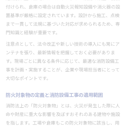
付けられ、倉庫の場合は自動火災報知設備や消火器の設
置基準が厳格に設定されています。設計から施工、点検
まで一貫して法規に基づいた対応が求められるため、専
門知識と経験が重要です。
注意点として、法令改正や新しい技術の導入にも常にア
ンテナを張り、最新情報を把握しておく必要がありま
す。現場ごとに異なる条件に応じて、最適な消防設備工
事を計画・実施することが、企業や現場担当者にとって
大切なポイントです。
防火対象物の定義と消防設備工事の適用範囲
消防法上の「防火対象物」とは、火災が発生した際に人
命や財産に重大な影響を及ぼすおそれのある建物や施設
を指します。工場や倉庫もこの防火対象物に該当し、用