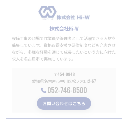
株式会社Hi-W
設備工事の現場で作業員や管理者として活躍できる人材を
募集しています。資格取得支援や研修制度なども充実させ
ながら、多様な経験を通じて成長したいという方に向けた
求人を名古屋市で実施しています。
〒454-0848
愛知県名古屋市中川区松ノ木町2-67
052-746-8500
お問い合わせはこちら