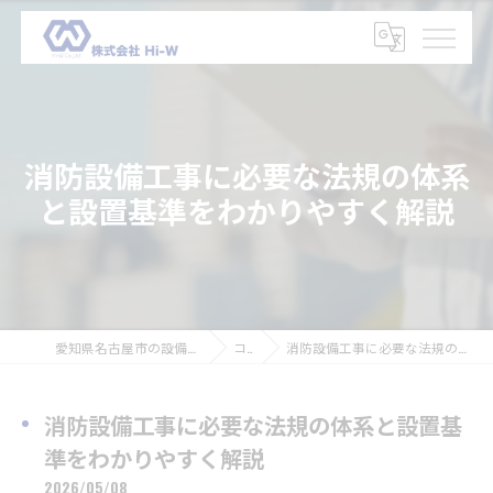
消防設備工事に必要な法規の体系
と設置基準をわかりやすく解説
愛知県名古屋市の設備工事の求人なら株式会社Hi-W
コラム
消防設備工事に必要な法規の体系と設置基準をわかりやすく解説
消防設備工事に必要な法規の体系と設置基
準をわかりやすく解説
2026/05/08