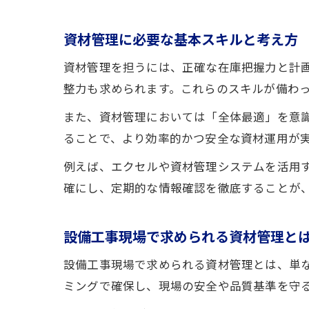
資材管理に必要な基本スキルと考え方
資材管理を担うには、正確な在庫把握力と計
整力も求められます。これらのスキルが備わ
また、資材管理においては「全体最適」を意
ることで、より効率的かつ安全な資材運用が
例えば、エクセルや資材管理システムを活用
確にし、定期的な情報確認を徹底することが
設備工事現場で求められる資材管理と
設備工事現場で求められる資材管理とは、単
ミングで確保し、現場の安全や品質基準を守