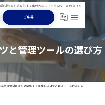
の資材管理を効率化する実践的なコツと管理ツールの選び方
ご応募
ツと管理ツールの選び方
事現場の資材管理を効率化する実践的なコツと管理ツールの選び方