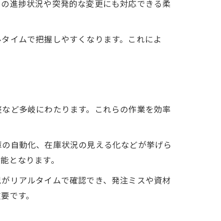
との進捗状況や突発的な変更にも対応できる柔
ルタイムで把握しやすくなります。これによ
整など多岐にわたります。これらの作業を効率
庫の自動化、在庫状況の見える化などが挙げら
可能となります。
況がリアルタイムで確認でき、発注ミスや資材
重要です。