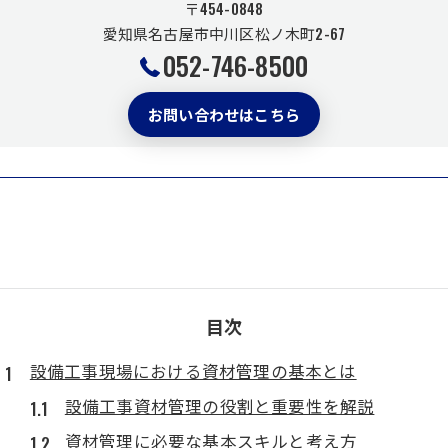
〒454-0848
愛知県名古屋市中川区松ノ木町2-67
052-746-8500
お問い合わせはこちら
目次
設備工事現場における資材管理の基本とは
設備工事資材管理の役割と重要性を解説
資材管理に必要な基本スキルと考え方