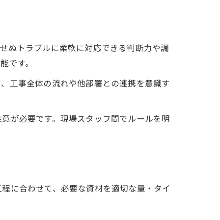
期せぬトラブルに柔軟に対応できる判断力や調
能です。
く、工事全体の流れや他部署との連携を意識す
注意が必要です。現場スタッフ間でルールを明
工程に合わせて、必要な資材を適切な量・タイ