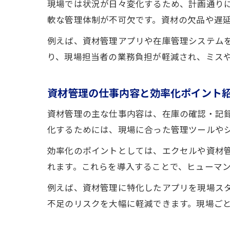
現場では状況が日々変化するため、計画通り
軟な管理体制が不可欠です。資材の欠品や遅
例えば、資材管理アプリや在庫管理システム
り、現場担当者の業務負担が軽減され、ミス
資材管理の仕事内容と効率化ポイント
資材管理の主な仕事内容は、在庫の確認・記
化するためには、現場に合った管理ツールや
効率化のポイントとしては、エクセルや資材
れます。これらを導入することで、ヒューマ
例えば、資材管理に特化したアプリを現場ス
不足のリスクを大幅に軽減できます。現場ご