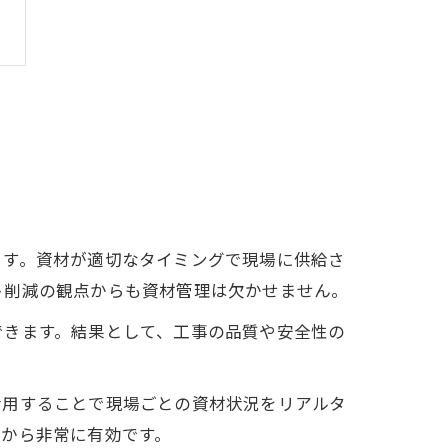
ます。資材が適切なタイミングで現場に供給さ
ト削減の観点からも資材管理は欠かせません。
できます。結果として、工事の品質や安全性の
活用することで現場ごとの資材状況をリアルタ
点から非常に有効です。