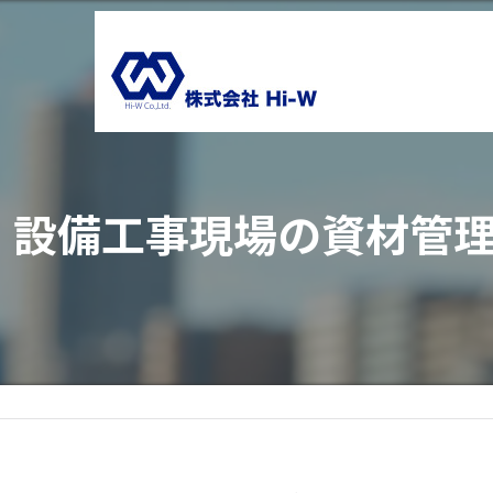
設備工事現場の資材管