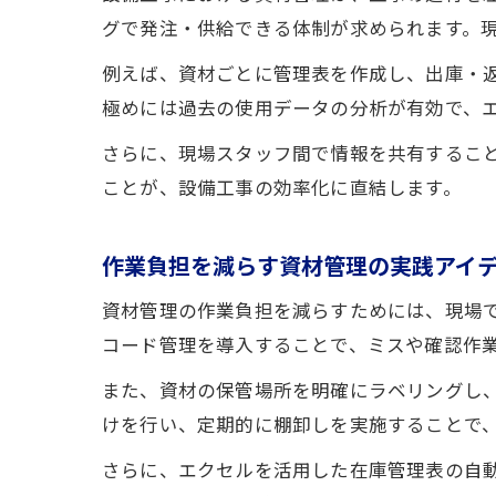
グで発注・供給できる体制が求められます。
例えば、資材ごとに管理表を作成し、出庫・
極めには過去の使用データの分析が有効で、
さらに、現場スタッフ間で情報を共有するこ
ことが、設備工事の効率化に直結します。
作業負担を減らす資材管理の実践アイ
資材管理の作業負担を減らすためには、現場
コード管理を導入することで、ミスや確認作
また、資材の保管場所を明確にラベリングし
けを行い、定期的に棚卸しを実施することで
さらに、エクセルを活用した在庫管理表の自