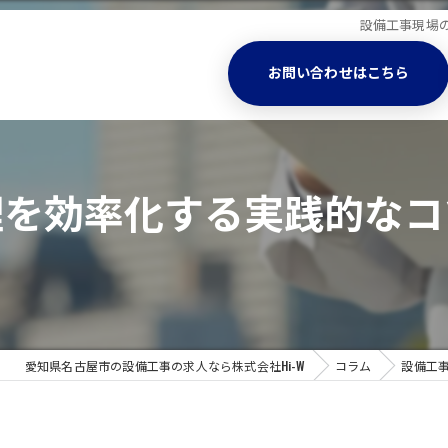
設備工事現場
お問い合わせはこちら
理を効率化する実践的なコ
愛知県名古屋市の設備工事の求人なら株式会社Hi-W
コラム
設備工