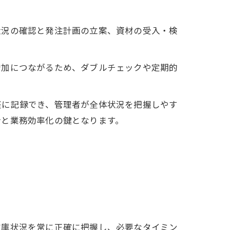
状況の確認と発注計画の立案、資材の受入・検
増加につながるため、ダブルチェックや定期的
軽に記録でき、管理者が全体状況を把握しやす
給と業務効率化の鍵となります。
在庫状況を常に正確に把握し、必要なタイミン