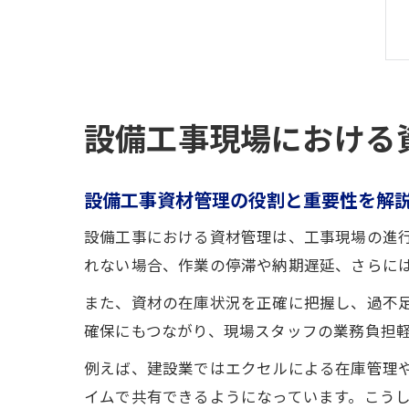
設備工事現場における
設備工事資材管理の役割と重要性を解
設備工事における資材管理は、工事現場の進
れない場合、作業の停滞や納期遅延、さらに
また、資材の在庫状況を正確に把握し、過不
確保にもつながり、現場スタッフの業務負担
例えば、建設業ではエクセルによる在庫管理
イムで共有できるようになっています。こう