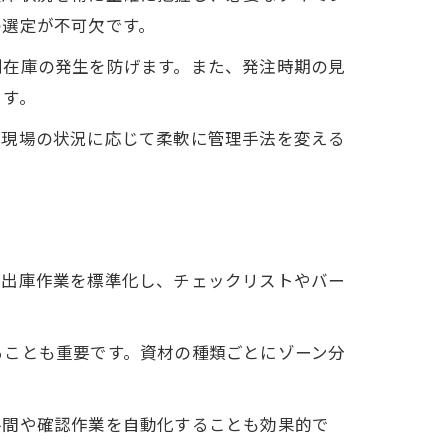
の選定が不可欠です。
剰在庫の発生を防げます。また、発注時期の見
ます。
。現場の状況に応じて柔軟に管理手法を変える
入出庫作業を標準化し、チェックリストやバー
ることも重要です。資材の種類ごとにゾーン分
手間や確認作業を自動化することも効果的で