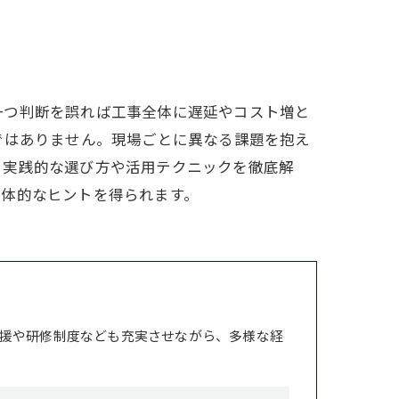
一つ判断を誤れば工事全体に遅延やコスト増と
ではありません。現場ごとに異なる課題を抱え
、実践的な選び方や活用テクニックを徹底解
具体的なヒントを得られます。
援や研修制度なども充実させながら、多様な経