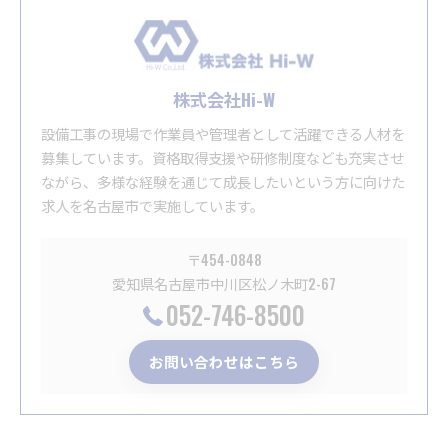
株式会社Hi-W
設備工事の現場で作業員や管理者として活躍できる人材を
募集しています。資格取得支援や研修制度なども充実させ
ながら、多様な経験を通じて成長したいという方に向けた
求人を名古屋市で実施しています。
〒454-0848
愛知県名古屋市中川区松ノ木町2-67
052-746-8500
お問い合わせはこちら