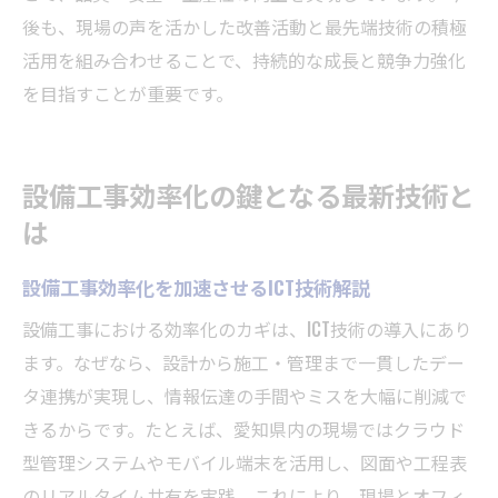
後も、現場の声を活かした改善活動と最先端技術の積極
活用を組み合わせることで、持続的な成長と競争力強化
を目指すことが重要です。
設備工事効率化の鍵となる最新技術と
は
設備工事効率化を加速させるICT技術解説
設備工事における効率化のカギは、ICT技術の導入にあり
ます。なぜなら、設計から施工・管理まで一貫したデー
タ連携が実現し、情報伝達の手間やミスを大幅に削減で
きるからです。たとえば、愛知県内の現場ではクラウド
型管理システムやモバイル端末を活用し、図面や工程表
のリアルタイム共有を実践。これにより、現場とオフィ