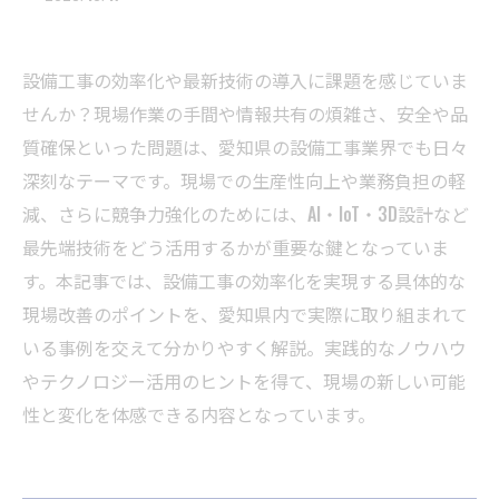
設備工事の効率化や最新技術の導入に課題を感じていま
せんか？現場作業の手間や情報共有の煩雑さ、安全や品
質確保といった問題は、愛知県の設備工事業界でも日々
深刻なテーマです。現場での生産性向上や業務負担の軽
減、さらに競争力強化のためには、AI・IoT・3D設計など
最先端技術をどう活用するかが重要な鍵となっていま
す。本記事では、設備工事の効率化を実現する具体的な
現場改善のポイントを、愛知県内で実際に取り組まれて
いる事例を交えて分かりやすく解説。実践的なノウハウ
やテクノロジー活用のヒントを得て、現場の新しい可能
性と変化を体感できる内容となっています。