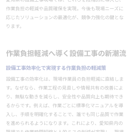
作業負担の軽減や品質確保を実現。今後も現場ニーズに
応じたソリューションの最適化が、競争力強化の鍵とな
ります。
作業負担軽減へ導く設備工事の新潮流
設備工事効率化で実現する作業負担の軽減策
設備工事の効率化は、現場作業員の負担軽減に直結しま
す。なぜなら、作業工程の見直しや情報共有の改善によ
り、無駄な動きを減らし、安全性や品質向上も期待でき
るからです。例えば、作業ごとに標準化マニュアルを導
入し、手順を明確化することで、誰でも同じ品質で作業
を進められるようになります。これにより、愛知県内の
現場でも作業時間短縮と人的ミスの削減が実現し、現場