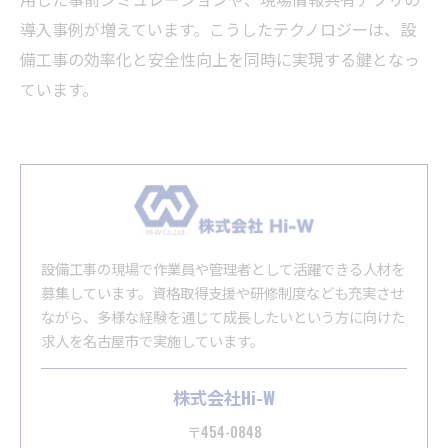
導入事例が増えています。こうしたテクノロジーは、設
備工事の効率化と安全性向上を同時に実現する鍵となっ
ています。
設備工事の現場で作業員や管理者として活躍できる人材を
募集しています。資格取得支援や研修制度なども充実させ
ながら、多様な経験を通じて成長したいという方に向けた
求人を名古屋市で実施しています。
株式会社Hi-W
〒454-0848