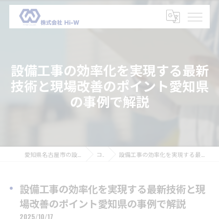
設備工事の効率化を実現する最新
技術と現場改善のポイント愛知県
の事例で解説
愛知県名古屋市の設備工事の求人なら株式会社Hi-W
コラム
設備工事の効率化を実現する最新技術と現場改善のポイント愛知県の事例で解説
設備工事の効率化を実現する最新技術と現
場改善のポイント愛知県の事例で解説
2025/10/17