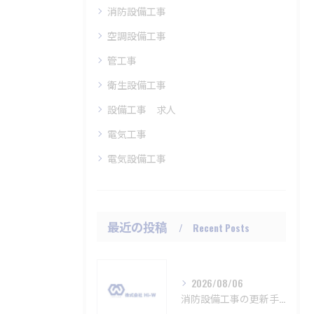
消防設備工事
空調設備工事
管工事
衛生設備工事
設備工事 求人
電気工事
電気設備工事
最近の投稿
Recent Posts
2026/08/06
消防設備工事の更新手順と法令遵守を愛知県名古屋市で確実に行うポイント