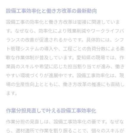
設備工事効率化と働き方改革の最新動向
設備工事の効率化と働き方改革は密接に関連していま
す。なぜなら、効率化により残業削減やワークライフバ
ランスの改善が促進されるからです。具体的には、シフ
ト管理システムの導入や、工程ごとの負荷分散による柔
軟な作業体制が普及しています。愛知県の現場では、作
業員のスキルや希望に応じた担当割り当てが進み、働き
やすい環境づくりが進展中です。設備工事効率化は、現
場の生産性向上とともに、働き方改革の推進にも直結し
ます。
作業分担見直しで叶える設備工事効率化
作業分担の見直しは、設備工事効率化の要です。なぜな
ら、適材適所で作業を割り振ることで、個々のスキルが