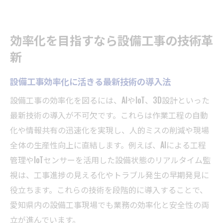
効率化を目指すなら設備工事の技術革
新
設備工事効率化に活きる最新技術の導入法
設備工事の効率化を図るには、AIやIoT、3D設計といった
最新技術の導入が不可欠です。これらは作業工程の自動
化や情報共有の迅速化を実現し、人的ミスの削減や現場
全体の生産性向上に直結します。例えば、AIによる工程
管理やIoTセンサーを活用した設備状態のリアルタイム監
視は、工事進捗の見える化やトラブル発生の早期発見に
役立ちます。これらの技術を段階的に導入することで、
愛知県内の設備工事現場でも業務の効率化と安全性の両
立が進んでいます。