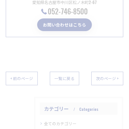
愛知県名古屋市中川区松ノ木町2-67
052-746-8500
お問い合わせはこちら
< 前のページ
一覧に戻る
次のページ >
カテゴリー
Categories
全てのカテゴリー