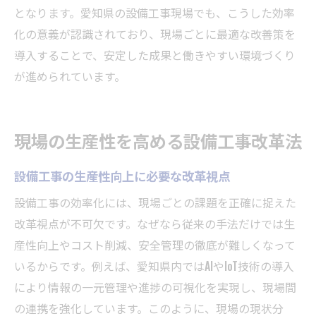
となります。愛知県の設備工事現場でも、こうした効率
化の意義が認識されており、現場ごとに最適な改善策を
導入することで、安定した成果と働きやすい環境づくり
が進められています。
現場の生産性を高める設備工事改革法
設備工事の生産性向上に必要な改革視点
設備工事の効率化には、現場ごとの課題を正確に捉えた
改革視点が不可欠です。なぜなら従来の手法だけでは生
産性向上やコスト削減、安全管理の徹底が難しくなって
いるからです。例えば、愛知県内ではAIやIoT技術の導入
により情報の一元管理や進捗の可視化を実現し、現場間
の連携を強化しています。このように、現場の現状分