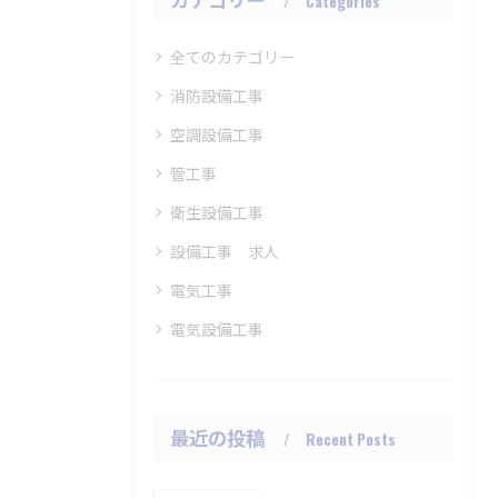
Categories
全てのカテゴリー
消防設備工事
空調設備工事
管工事
衛生設備工事
設備工事 求人
電気工事
電気設備工事
最近の投稿
Recent Posts