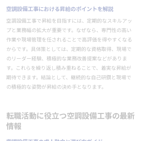
空調設備工事における昇給のポイントを解説
空調設備工事で昇給を目指すには、定期的なスキルアッ
プと業務幅の拡大が重要です。なぜなら、専門性の高い
作業や現場管理を任されることで高評価を得やすくなる
からです。具体策としては、定期的な資格取得、現場で
のリーダー経験、積極的な業務改善提案などがありま
す。これらを繰り返し積み重ねることで、着実な昇給が
期待できます。結論として、継続的な自己研鑽と現場で
の積極的な姿勢が昇給の決め手となります。
転職活動に役立つ空調設備工事の最新
情報