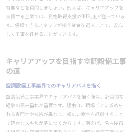
有無などを質問しましょう。例えば、キャリアアップを
支援する企業では、資格取得支援やOJT制度が整っていま
す。信頼できるスタッフが揃う業者を選ぶことで、安心
して工事を任せることができます。
キャリアアップを目指す空調設備工事
の道
空調設備工事業界でのキャリアパスを描く
空調設備工事業界でキャリアパスを描く際は、計画的な
経験の積み重ねが重要です。理由は、現場ごとに求めら
れる専門性や技術が異なり、幅広い案件を経験すること
で確かなスキルが身につくからです。例えば、名古屋市
の現場では空調設備工事を中心に、配管や電気工事など