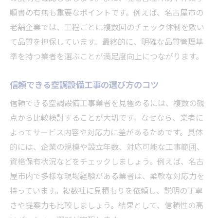
順書の有無も重要なポイントです。例えば、名古屋市の
老舗企業では、工程ごとに複数回のチェック体制を敷い
て品質を担保しています。最終的に、明確な品質管理基
準を持つ業者を選ぶことが満足度向上につながります。
信頼できる空調設備工事の選び方のコツ
信頼できる空調設備工事業者を見極めるには、複数の観
点から比較検討することが大切です。なぜなら、業者に
よってサービス内容や対応力に差があるためです。具体
的には、企業の規模や設立年数、対応可能な工事範囲、
資格保有状況などをチェックしましょう。例えば、名古
屋市内で多様な現場経験がある業者は、柔軟な対応力を
持っています。複数社に見積もりを依頼し、説明の丁寧
さや提案力も比較しましょう。結果として、信頼性の高