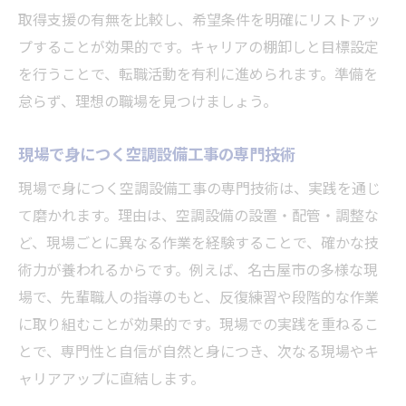
取得支援の有無を比較し、希望条件を明確にリストアッ
プすることが効果的です。キャリアの棚卸しと目標設定
を行うことで、転職活動を有利に進められます。準備を
怠らず、理想の職場を見つけましょう。
現場で身につく空調設備工事の専門技術
現場で身につく空調設備工事の専門技術は、実践を通じ
て磨かれます。理由は、空調設備の設置・配管・調整な
ど、現場ごとに異なる作業を経験することで、確かな技
術力が養われるからです。例えば、名古屋市の多様な現
場で、先輩職人の指導のもと、反復練習や段階的な作業
に取り組むことが効果的です。現場での実践を重ねるこ
とで、専門性と自信が自然と身につき、次なる現場やキ
ャリアアップに直結します。