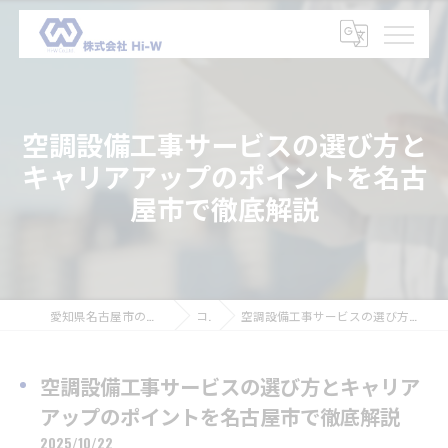
空調設備工事サービスの選び方と
キャリアアップのポイントを名古
屋市で徹底解説
愛知県名古屋市の設備工事の求人なら株式会社Hi-W
コラム
空調設備工事サービスの選び方とキャリアアップのポイントを名古屋市で徹底解説
空調設備工事サービスの選び方とキャリア
アップのポイントを名古屋市で徹底解説
2025/10/22