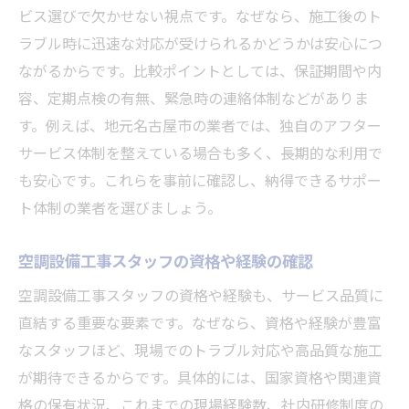
ビス選びで欠かせない視点です。なぜなら、施工後のト
ラブル時に迅速な対応が受けられるかどうかは安心につ
ながるからです。比較ポイントとしては、保証期間や内
容、定期点検の有無、緊急時の連絡体制などがありま
す。例えば、地元名古屋市の業者では、独自のアフター
サービス体制を整えている場合も多く、長期的な利用で
も安心です。これらを事前に確認し、納得できるサポー
ト体制の業者を選びましょう。
空調設備工事スタッフの資格や経験の確認
空調設備工事スタッフの資格や経験も、サービス品質に
直結する重要な要素です。なぜなら、資格や経験が豊富
なスタッフほど、現場でのトラブル対応や高品質な施工
が期待できるからです。具体的には、国家資格や関連資
格の保有状況、これまでの現場経験数、社内研修制度の