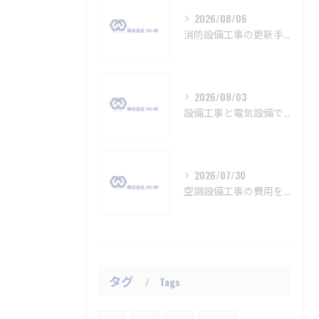
2026/08/06
消防設備工事の更新手順と法令遵守を愛知県名古屋市で確実に行うポイント
2026/08/03
設備工事と電気設備で知る愛知県名古屋市名古屋市千種区の大手企業情報と実用比較ポイント
2026/07/30
空調設備工事の費用を徹底解説愛知県で失敗しない総額見積もり比較のポイント
タグ
Tags