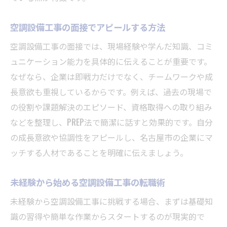
空調設備工事の面接でアピールする方法
空調設備工事の面接では、現場経験や学んだ知識、コミ
ュニケーション能力を具体的に伝えることが重要です。
なぜなら、企業は即戦力だけでなく、チームワークや成
長意欲も重視しているからです。例えば、過去の現場で
の役割や課題解決のエピソード、資格取得への取り組み
などを整理し、PREP法で簡潔に話すと効果的です。自分
の成長意欲や協調性をアピールし、名古屋市の企業にマ
ッチする人材であることを明確に伝えましょう。
未経験から始める空調設備工事の転職術
未経験から空調設備工事に挑戦する場合、まずは基礎知
識の習得や簡単な作業からスタートするのが現実的で