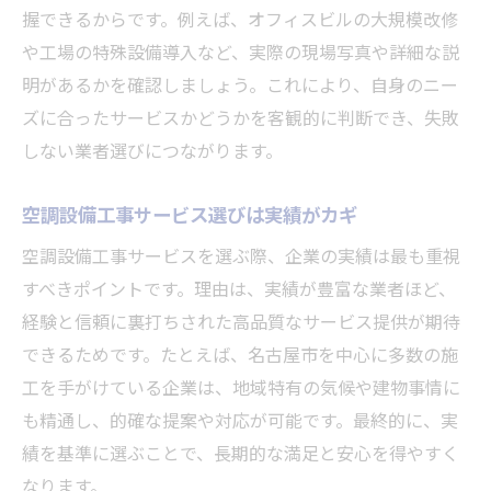
握できるからです。例えば、オフィスビルの大規模改修
や工場の特殊設備導入など、実際の現場写真や詳細な説
明があるかを確認しましょう。これにより、自身のニー
ズに合ったサービスかどうかを客観的に判断でき、失敗
しない業者選びにつながります。
空調設備工事サービス選びは実績がカギ
空調設備工事サービスを選ぶ際、企業の実績は最も重視
すべきポイントです。理由は、実績が豊富な業者ほど、
経験と信頼に裏打ちされた高品質なサービス提供が期待
できるためです。たとえば、名古屋市を中心に多数の施
工を手がけている企業は、地域特有の気候や建物事情に
も精通し、的確な提案や対応が可能です。最終的に、実
績を基準に選ぶことで、長期的な満足と安心を得やすく
なります。