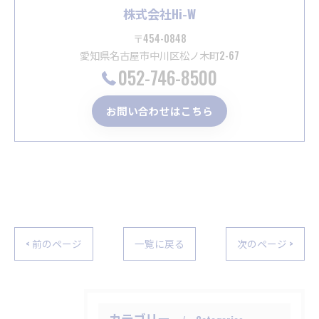
株式会社Hi-W
〒454-0848
愛知県名古屋市中川区松ノ木町2-67
052-746-8500
お問い合わせはこちら
< 前のページ
一覧に戻る
次のページ >
カテゴリー