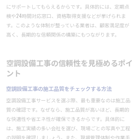
にサポートしてもらえるからです。具体的には、定期点
検や24時間対応窓口、資格取得支援などが挙げられま
す。このような体制が整っている業者は、顧客満足度が
高く、長期的な信頼関係の構築にもつながります。
空調設備工事の信頼性を見極めるポイ
ント
空調設備工事の施工品質をチェックする方法
空調設備工事サービスを選ぶ際、最も重要なのは施工品
質の確認です。なぜなら、施工品質が高いほど、長期的
な快適性や省エネ性が確保できるからです。具体的に
は、施工実績の多い会社を選び、現場ごとの写真や工程
の説明を確認しましょう。また、現場管理体制や作業手