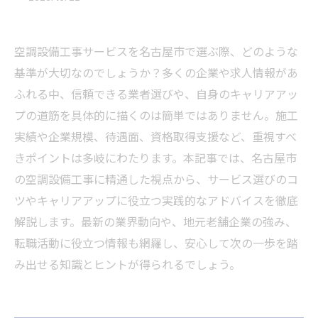
空調設備工事サービスを名古屋市で選ぶ際、どのような
基準が大切なのでしょうか？多くの企業や求人情報があ
ふれる中、信頼できる業者選びや、自身のキャリアアッ
プの道筋を具体的に描くのは簡単ではありません。施工
実績や企業規模、待遇面、資格取得支援など、重視すべ
きポイントは多岐にわたります。本記事では、名古屋市
の空調設備工事に精通した視点から、サービス選びのコ
ツやキャリアアップに役立つ実践的なアドバイスを徹底
解説します。最新の業界動向や、地元老舗企業の強み、
転職活動に役立つ情報も網羅し、安心して次の一歩を踏
み出せる知識とヒントが得られるでしょう。