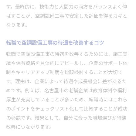
す。最終的に、技術力と人間力の両方をバランスよく伸
ばすことが、空調設備工事で安定した評価を得るカギと
なります。
転職で空調設備工事の待遇を改善するコツ
転職で空調設備工事の待遇を改善するためには、施工実
績や保有資格を具体的にアピールし、企業のサポート体
制やキャリアアップ制度を比較検討することが大切で
す。理由は、企業によって待遇や成長機会に差があるた
めです。例えば、名古屋市の老舗企業は教育体制や福利
厚生が充実していることが多いため、転職時にはこれら
のポイントをチェックリスト化して比較することが成功
の秘訣です。結果として、自分に合った職場選びが待遇
改善につながります。