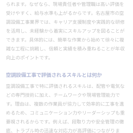
られます。なぜなら、現場責任者や管理職は高い評価を
受けやすく、給与水準も上がるからです。名古屋市の空
調設備工事業界では、キャリア支援制度や実践的な研修
を活用し、未経験から着実にスキルアップを図ることが
できます。具体的には、簡単な作業から始めて徐々に複
雑な工程に挑戦し、信頼と実績を積み重ねることが年収
向上のポイントです。
空調設備工事で評価されるスキルとは何か
空調設備工事で特に評価されるスキルは、配管や電気な
どの専門技術に加え、チームワークや現場管理能力で
す。理由は、複数の作業員が協力して効率的に工事を進
めるため、コミュニケーション力やリーダーシップも重
要視されるからです。例えば、段取り力や安全管理の徹
底、トラブル時の迅速な対応力が高評価につながりま