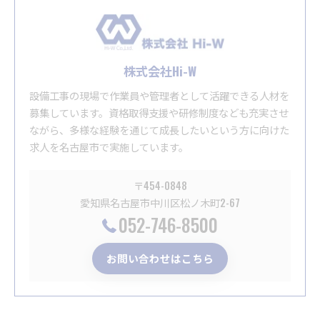
株式会社Hi-W
設備工事の現場で作業員や管理者として活躍できる人材を
募集しています。資格取得支援や研修制度なども充実させ
ながら、多様な経験を通じて成長したいという方に向けた
求人を名古屋市で実施しています。
〒454-0848
愛知県名古屋市中川区松ノ木町2-67
052-746-8500
お問い合わせはこちら