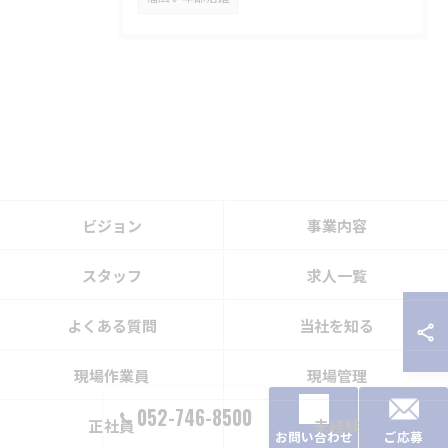
ビジョン
事業内容
スタッフ
求人一覧
よくある質問
当社を知る
現場作業員
現場管理
052-746-8500
正社員
未経験
お問い合わせ
ご応募