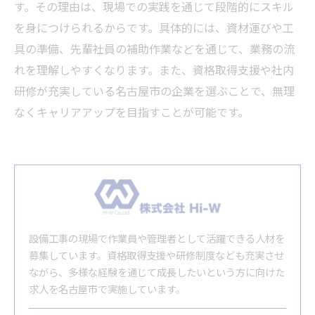
す。その理由は、現場での実践を通じて段階的にスキル
を身につけられるからです。具体的には、資材運びや工
具の準備、先輩社員の補助作業などを通じて、業務の流
れを理解しやすくなります。また、資格取得支援や社内
研修が充実している名古屋市の企業を選ぶことで、無理
なくキャリアアップを目指すことが可能です。
設備工事の現場で作業員や管理者として活躍できる人材を
募集しています。資格取得支援や研修制度なども充実させ
ながら、多様な経験を通じて成長したいという方に向けた
求人を名古屋市で実施しています。