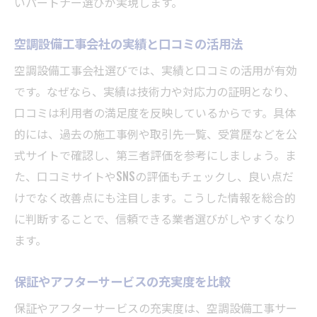
いパートナー選びが実現します。
空調設備工事会社の実績と口コミの活用法
空調設備工事会社選びでは、実績と口コミの活用が有効
です。なぜなら、実績は技術力や対応力の証明となり、
口コミは利用者の満足度を反映しているからです。具体
的には、過去の施工事例や取引先一覧、受賞歴などを公
式サイトで確認し、第三者評価を参考にしましょう。ま
た、口コミサイトやSNSの評価もチェックし、良い点だ
けでなく改善点にも注目します。こうした情報を総合的
に判断することで、信頼できる業者選びがしやすくなり
ます。
保証やアフターサービスの充実度を比較
保証やアフターサービスの充実度は、空調設備工事サー