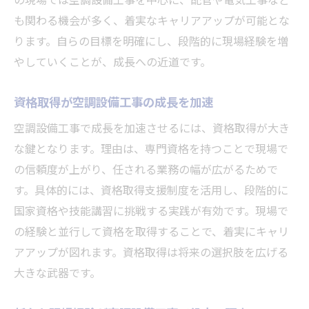
も関わる機会が多く、着実なキャリアアップが可能とな
ります。自らの目標を明確にし、段階的に現場経験を増
やしていくことが、成長への近道です。
資格取得が空調設備工事の成長を加速
空調設備工事で成長を加速させるには、資格取得が大き
な鍵となります。理由は、専門資格を持つことで現場で
の信頼度が上がり、任される業務の幅が広がるためで
す。具体的には、資格取得支援制度を活用し、段階的に
国家資格や技能講習に挑戦する実践が有効です。現場で
の経験と並行して資格を取得することで、着実にキャリ
アアップが図れます。資格取得は将来の選択肢を広げる
大きな武器です。