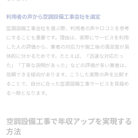
利用者の声から空調設備工事会社を選定
空調設備工事会社を選ぶ際、利用者の声や口コミを参考
にすることも重要です。理由は、実際にサービスを利用
した人の評価から、業者の対応力や施工後の満足度が具
体的に分かるためです。たとえば、「迅速な対応だっ
た」「丁寧な説明があった」などの評価が多い業者は、
信頼できる傾向があります。こうした実際の声を比較す
ることで、自分に合った空調設備工事サービスを見極め
る一助となります。
空調設備工事で年収アップを実現する
方法