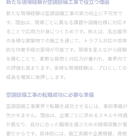
新たな現場経験が空調設備工事で役立つ理由
新たな現場経験は空調設備工事の実力向上に不可欠で
す。理由は、現場ごとに異なる課題や設備仕様に対応す
ることで応用力が身につくためです。例えば、名古屋市
の多様な建築物での施工を通じて、トラブル対応や効率
的な作業手順の習得が可能です。現場を変えながら経験
を積むことで、柔軟な発想と対応力が養われ、業界内で
の評価も高まります。多様な現場経験は、プロとしての
成長を確実に後押しします。
空調設備工事の転職成功に必要な準備
空調設備工事業界で転職を成功させるには、事前準備が
欠かせません。理由は、企業ごとに求めるスキルや待遇
が異なり、自分に合った職場を選ぶための情報収集が重
要だからです。具体的には、施工実績や企業規模、資格