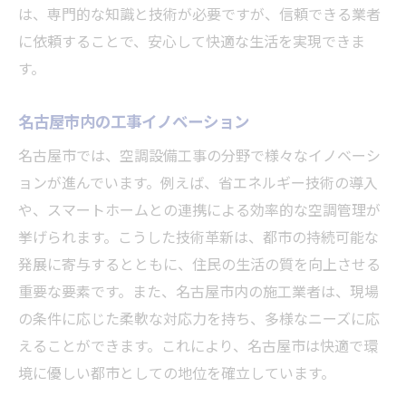
は、専門的な知識と技術が必要ですが、信頼できる業者
に依頼することで、安心して快適な生活を実現できま
す。
名古屋市内の工事イノベーション
名古屋市では、空調設備工事の分野で様々なイノベーシ
ョンが進んでいます。例えば、省エネルギー技術の導入
や、スマートホームとの連携による効率的な空調管理が
挙げられます。こうした技術革新は、都市の持続可能な
発展に寄与するとともに、住民の生活の質を向上させる
重要な要素です。また、名古屋市内の施工業者は、現場
の条件に応じた柔軟な対応力を持ち、多様なニーズに応
えることができます。これにより、名古屋市は快適で環
境に優しい都市としての地位を確立しています。