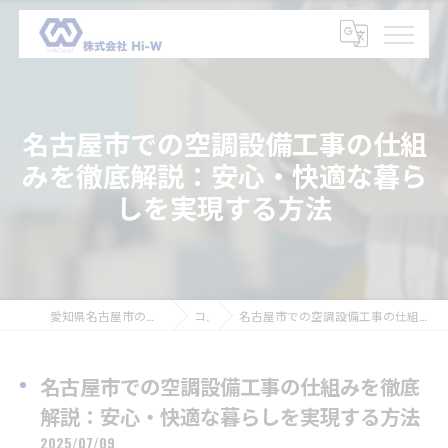
名古屋市での空調設備工事の仕組
みを徹底解説：安心・快適な暮ら
しを実現する方法
愛知県名古屋市の設備工事の求人なら株式会社Hi-W
コラム
名古屋市での空調設備工事の仕組みを徹底解説：安心・快適な暮らしを実現する方法
名古屋市での空調設備工事の仕組みを徹底
解説：安心・快適な暮らしを実現する方法
2025/07/09