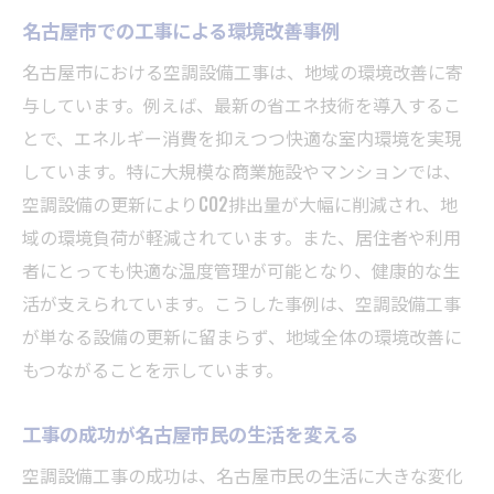
名古屋市での工事による環境改善事例
名古屋市における空調設備工事は、地域の環境改善に寄
与しています。例えば、最新の省エネ技術を導入するこ
とで、エネルギー消費を抑えつつ快適な室内環境を実現
しています。特に大規模な商業施設やマンションでは、
空調設備の更新によりCO2排出量が大幅に削減され、地
域の環境負荷が軽減されています。また、居住者や利用
者にとっても快適な温度管理が可能となり、健康的な生
活が支えられています。こうした事例は、空調設備工事
が単なる設備の更新に留まらず、地域全体の環境改善に
もつながることを示しています。
工事の成功が名古屋市民の生活を変える
空調設備工事の成功は、名古屋市民の生活に大きな変化