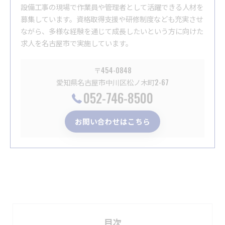
設備工事の現場で作業員や管理者として活躍できる人材を
募集しています。資格取得支援や研修制度なども充実させ
ながら、多様な経験を通じて成長したいという方に向けた
求人を名古屋市で実施しています。
〒454-0848
愛知県名古屋市中川区松ノ木町2-67
052-746-8500
お問い合わせはこちら
目次