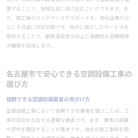
置することで、地域社会に溶け込むことができます。ま
た、施工後のメンテナンスやサポートも、地元企業だか
らこそ迅速に対応可能です。地元に根ざしたサービスを
提供することで、顧客満足度の向上と長期的な信頼関係
の構築を目指します。
名古屋市で安心できる空調設備工事の
選び方
信頼できる空調設備業者の見分け方
空調設備工事において信頼できる業者を選ぶことは、工
事の成功を左右する重要な要素です。まず、業者の実績
や評判を確認することが基本です。過去の施工事例を閲