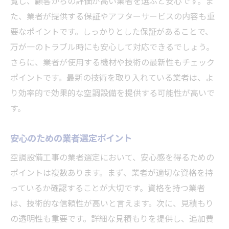
覧し、顧客からの評価が高い業者を選ぶと安心です。ま
た、業者が提供する保証やアフターサービスの内容も重
要なポイントです。しっかりとした保証があることで、
万が一のトラブル時にも安心して対応できるでしょう。
さらに、業者が使用する機材や技術の最新性もチェック
ポイントです。最新の技術を取り入れている業者は、よ
り効率的で効果的な空調設備を提供する可能性が高いで
す。
安心のための業者選定ポイント
空調設備工事の業者選定において、安心感を得るための
ポイントは複数あります。まず、業者が適切な資格を持
っているか確認することが大切です。資格を持つ業者
は、技術的な信頼性が高いと言えます。次に、見積もり
の透明性も重要です。詳細な見積もりを提供し、追加費