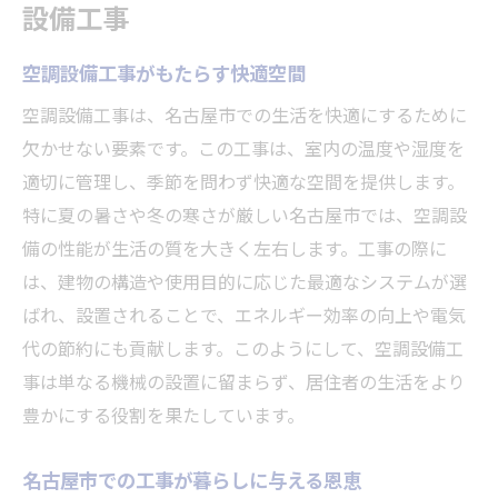
設備工事
空調設備工事がもたらす快適空間
空調設備工事は、名古屋市での生活を快適にするために
欠かせない要素です。この工事は、室内の温度や湿度を
適切に管理し、季節を問わず快適な空間を提供します。
特に夏の暑さや冬の寒さが厳しい名古屋市では、空調設
備の性能が生活の質を大きく左右します。工事の際に
は、建物の構造や使用目的に応じた最適なシステムが選
ばれ、設置されることで、エネルギー効率の向上や電気
代の節約にも貢献します。このようにして、空調設備工
事は単なる機械の設置に留まらず、居住者の生活をより
豊かにする役割を果たしています。
名古屋市での工事が暮らしに与える恩恵