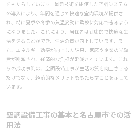
をもたらしています。最新技術を駆使した空調システム
の導入により、年間を通じて快適な室内環境が提供さ
れ、特に夏季や冬季の気温変動に柔軟に対応できるよう
になりました。これにより、居住者は健康的で快適な生
活を送ることができ、生活の質が向上しています。ま
た、エネルギー効率が向上した結果、家庭や企業の光熱
費が削減され、経済的な負担が軽減されています。これ
らの成功事例は、空調設備工事が生活の質を向上させる
だけでなく、経済的なメリットももたらすことを示して
います。
空調設備工事の基本と名古屋市での活
用法