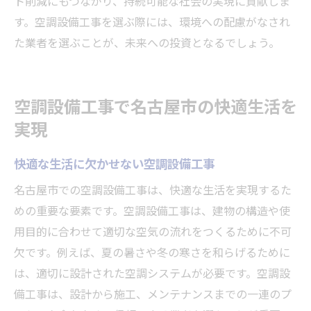
ト削減にもつながり、持続可能な社会の実現に貢献しま
す。空調設備工事を選ぶ際には、環境への配慮がなされ
た業者を選ぶことが、未来への投資となるでしょう。
空調設備工事で名古屋市の快適生活を
実現
快適な生活に欠かせない空調設備工事
名古屋市での空調設備工事は、快適な生活を実現するた
めの重要な要素です。空調設備工事は、建物の構造や使
用目的に合わせて適切な空気の流れをつくるために不可
欠です。例えば、夏の暑さや冬の寒さを和らげるために
は、適切に設計された空調システムが必要です。空調設
備工事は、設計から施工、メンテナンスまでの一連のプ