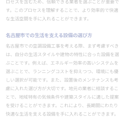
ロセスを含むため、信頼できる業者を選ぶことが重要で
す。このプロセスを理解することで、より効率的で快適
な生活空間を手に入れることができます。
名古屋市での生活を支える設備の選び方
名古屋市での空調設備工事を考える際、まず考慮すべき
は、自分の生活スタイルや建物の特性に合った設備を選
ぶことです。例えば、エネルギー効率の高いシステムを
選ぶことで、ランニングコストを抑えつつ、環境にも優
しい選択が可能です。また、設置後のメンテナンスも考
慮に入れた選び方が大切です。地元の業者に相談するこ
とで、地域特有の気候条件や建築スタイルに適した提案
を受けることができます。これにより、長期間にわたり
快適な生活を支える設備を手に入れることができます。