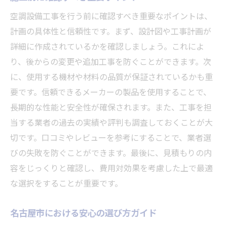
空調設備工事を行う前に確認すべき重要なポイントは、
計画の具体性と信頼性です。まず、設計図や工事計画が
詳細に作成されているかを確認しましょう。これによ
り、後からの変更や追加工事を防ぐことができます。次
に、使用する機材や材料の品質が保証されているかも重
要です。信頼できるメーカーの製品を使用することで、
長期的な性能と安全性が確保されます。また、工事を担
当する業者の過去の実績や評判も調査しておくことが大
切です。口コミやレビューを参考にすることで、業者選
びの失敗を防ぐことができます。最後に、見積もりの内
容をじっくりと確認し、費用対効果を考慮した上で最適
な選択をすることが重要です。
名古屋市における安心の選び方ガイド