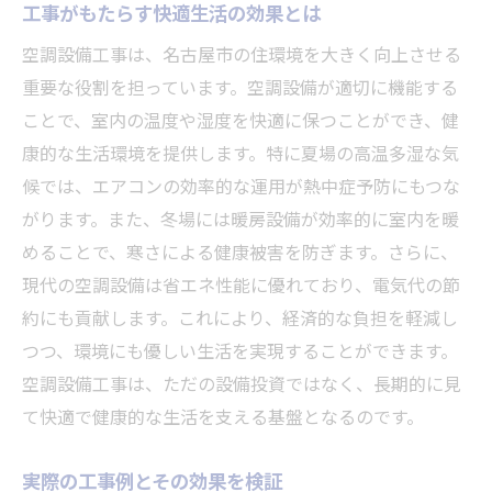
工事がもたらす快適生活の効果とは
空調設備工事は、名古屋市の住環境を大きく向上させる
重要な役割を担っています。空調設備が適切に機能する
ことで、室内の温度や湿度を快適に保つことができ、健
康的な生活環境を提供します。特に夏場の高温多湿な気
候では、エアコンの効率的な運用が熱中症予防にもつな
がります。また、冬場には暖房設備が効率的に室内を暖
めることで、寒さによる健康被害を防ぎます。さらに、
現代の空調設備は省エネ性能に優れており、電気代の節
約にも貢献します。これにより、経済的な負担を軽減し
つつ、環境にも優しい生活を実現することができます。
空調設備工事は、ただの設備投資ではなく、長期的に見
て快適で健康的な生活を支える基盤となるのです。
実際の工事例とその効果を検証