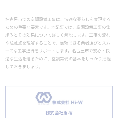
名古屋市での空調設備工事は、快適な暮らしを実現する
ための重要な要素です。本記事では、空調設備工事の仕
組みとその効果について詳しく解説します。工事の流れ
や注意点を理解することで、信頼できる業者選びとスム
ーズな工事進行をサポートします。名古屋市で安心・快
適な生活を送るために、空調設備の基本をしっかり把握
しておきましょう。
株式会社Hi-W