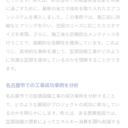
に過ごすために、最新の省エネ技術を取り入れたエアコ
ンシステムを導入しました。この事例では、施工前に詳
細なヒアリングを行い、住民のニーズに応じたカスタマ
イズを実現。さらに、施工後も定期的なメンテナンスを
行うことで、長期的な信頼性を確保しています。このよ
うに、具体的な事例を通じて、空調設備工事がどのよう
に快適な空間を提供しているのかを理解することができ
ます。
名古屋市での工事成功事例を分析
名古屋市での空調設備工事の成功事例を分析すること
で、どのような要因がプロジェクトの成功に寄与してい
るのかを明らかにします。例えば、ある商業施設では、
空調設備の更新によってエネルギー消費を30％削減する