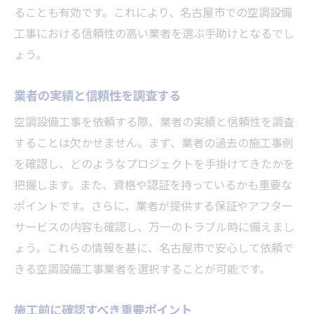
ることも有効です。これにより、名古屋市での空調設備
工事における信頼性の高い業者を選ぶ手助けとなるでし
ょう。
業者の実績と信頼性を調査する
空調設備工事を依頼する際、業者の実績と信頼性を調査
することは欠かせません。まず、業者の過去の施工事例
を確認し、どのようなプロジェクトを手掛けてきたかを
把握します。また、資格や認証を持っているかも重要な
ポイントです。さらに、業者が提供する保証やアフター
サービスの内容も確認し、万一のトラブル時に備えまし
ょう。これらの情報を基に、名古屋市で安心して依頼で
きる空調設備工事業者を選択することが可能です。
施工前に確認すべき重要ポイント