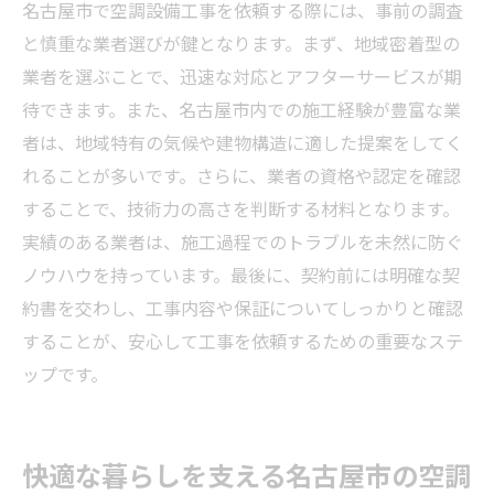
名古屋市で空調設備工事を依頼する際には、事前の調査
と慎重な業者選びが鍵となります。まず、地域密着型の
業者を選ぶことで、迅速な対応とアフターサービスが期
待できます。また、名古屋市内での施工経験が豊富な業
者は、地域特有の気候や建物構造に適した提案をしてく
れることが多いです。さらに、業者の資格や認定を確認
することで、技術力の高さを判断する材料となります。
実績のある業者は、施工過程でのトラブルを未然に防ぐ
ノウハウを持っています。最後に、契約前には明確な契
約書を交わし、工事内容や保証についてしっかりと確認
することが、安心して工事を依頼するための重要なステ
ップです。
快適な暮らしを支える名古屋市の空調