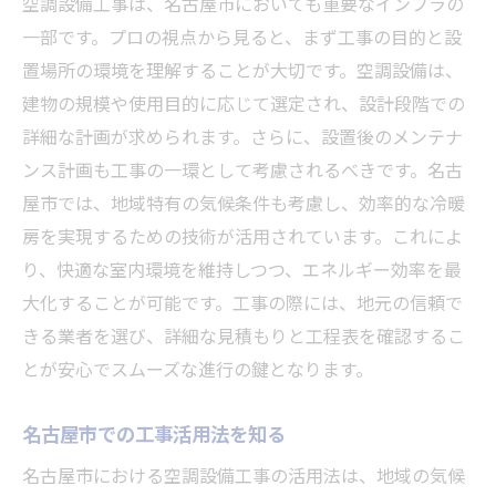
空調設備工事は、名古屋市においても重要なインフラの
一部です。プロの視点から見ると、まず工事の目的と設
置場所の環境を理解することが大切です。空調設備は、
建物の規模や使用目的に応じて選定され、設計段階での
詳細な計画が求められます。さらに、設置後のメンテナ
ンス計画も工事の一環として考慮されるべきです。名古
屋市では、地域特有の気候条件も考慮し、効率的な冷暖
房を実現するための技術が活用されています。これによ
り、快適な室内環境を維持しつつ、エネルギー効率を最
大化することが可能です。工事の際には、地元の信頼で
きる業者を選び、詳細な見積もりと工程表を確認するこ
とが安心でスムーズな進行の鍵となります。
名古屋市での工事活用法を知る
名古屋市における空調設備工事の活用法は、地域の気候