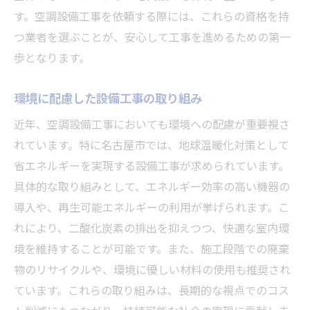
す。空調設備工事を依頼する際には、これらの資格を持
つ業者を選ぶことが、安心して工事を進めるための第一
歩となります。
環境に配慮した設備工事の取り組み
近年、空調設備工事においても環境への配慮が重要視さ
れています。特に名古屋市では、地球温暖化対策として
省エネルギーを実現する設備工事が求められています。
具体的な取り組みとして、エネルギー効率の高い機器の
導入や、再生可能エネルギーの利用が挙げられます。こ
れにより、二酸化炭素の排出を抑えつつ、快適な室内環
境を維持することが可能です。また、施工段階での廃棄
物のリサイクルや、環境に優しい材料の使用も推奨され
ています。これらの取り組みは、長期的な視点でのコス