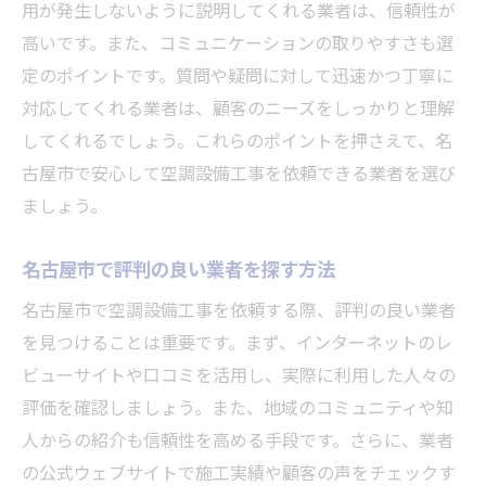
用が発生しないように説明してくれる業者は、信頼性が
高いです。また、コミュニケーションの取りやすさも選
定のポイントです。質問や疑問に対して迅速かつ丁寧に
対応してくれる業者は、顧客のニーズをしっかりと理解
してくれるでしょう。これらのポイントを押さえて、名
古屋市で安心して空調設備工事を依頼できる業者を選び
ましょう。
名古屋市で評判の良い業者を探す方法
名古屋市で空調設備工事を依頼する際、評判の良い業者
を見つけることは重要です。まず、インターネットのレ
ビューサイトや口コミを活用し、実際に利用した人々の
評価を確認しましょう。また、地域のコミュニティや知
人からの紹介も信頼性を高める手段です。さらに、業者
の公式ウェブサイトで施工実績や顧客の声をチェックす