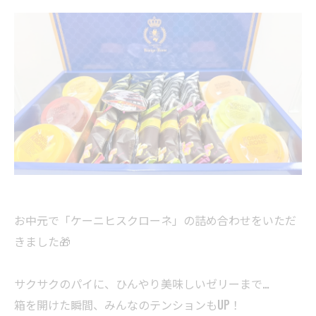
お中元で「ケーニヒスクローネ」の詰め合わせをいただ
きました🎁
サクサクのパイに、ひんやり美味しいゼリーまで…
箱を開けた瞬間、みんなのテンションもUP！