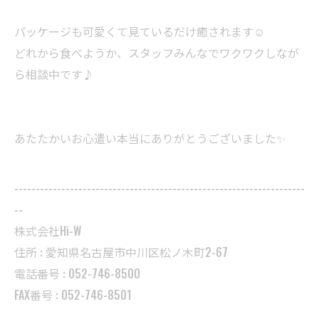
パッケージも可愛くて見ているだけ癒されます☺
どれから食べようか、スタッフみんなでワクワクしなが
ら相談中です♪
あたたかいお心遣い本当にありがとうございました✨
--------------------------------------------------------------------
--
株式会社Hi-W
住所 : 愛知県名古屋市中川区松ノ木町2-67
電話番号 : 052-746-8500
FAX番号 : 052-746-8501