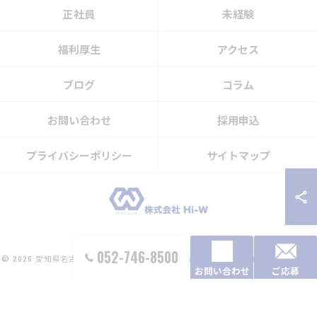
正社員
未経験
福利厚生
アクセス
ブログ
コラム
お問い合わせ
採用申込
プライバシーポリシー
サイトマップ
052-746-8500
© 2026 愛知県名古屋市の設備工事の求人なら株式会社Hi-W ALL RIGHTS RESERVED.
お問い合わせ
ご応募