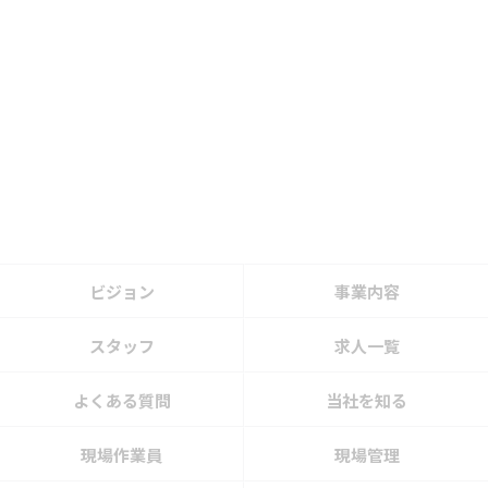
ビジョン
事業内容
スタッフ
求人一覧
よくある質問
当社を知る
現場作業員
現場管理