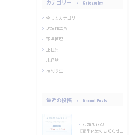
カテゴリー
Categories
全てのカテゴリー
現場作業員
現場管理
正社員
未経験
福利厚生
最近の投稿
Recent Posts
2026/07/23
【夏季休業のお知らせ】